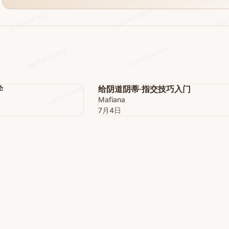
maf
mafiana.app
mafiana.app
mafiana.app
mafiana.app
会员
mafiana.app
学
给阴道阴蒂·指交技巧入门
Mafiana
7月4日